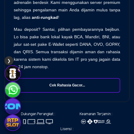
adrenalin berdesir. Kami menggunakan server premium
sehingga pengalaman main Anda dijamin mulus tanpa
lag, alias
anti-rungkad
!
Mau deposit? Santai, pilihan pembayarannya bejibun.
Lo bisa pake bank lokal kayak BCA, Mandiri, BNI, atau
jalur sat-set pake E-Wallet seperti DANA, OVO, GOPAY,
dan QRIS. Semua transaksi dijamin aman dan rahasia
karena sistem kami dikelola tim IT pro yang jagain data
❯
lo 24 jam nonstop.
Cek Rahasia Gacor...
Dukungan Perangkat :
Keamanan Terjamin :
Lisensi :