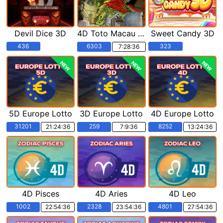
Devil Dice 3D
4D Toto Macau Pools
Sweet Candy 3D
436
6303
323
7:28:35
NEW
NEW
NEW
5D Europe Lotto
3D Europe Lotto
4D Europe Lotto
31201
259
8252
21:24:35
7:9:35
13:24:35
4D Pisces
4D Aries
4D Leo
1002
2328
4801
22:54:35
23:54:35
27:54:35