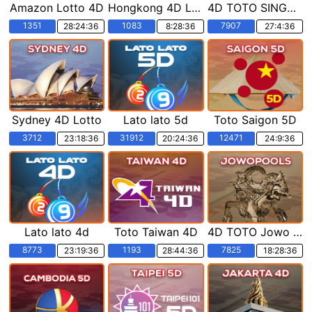
Amazon Lotto 4D
Hongkong 4D Lotto
4D TOTO SINGAPORE POOLS
1351
1083
7907
28:24:35
8:28:35
27:4:35
Sydney 4D Lotto
Lato lato 5d
Toto Saigon 5D
3712
31912
12471
23:18:35
20:24:35
24:9:35
Lato lato 4d
Toto Taiwan 4D
4D TOTO Jowo POOLS
8773
1193
7825
23:19:35
28:44:35
18:28:35