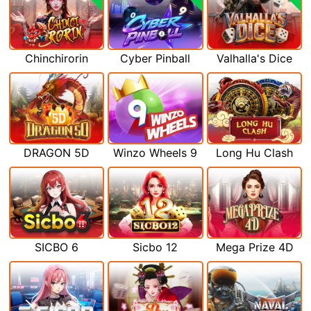
Chinchirorin
Cyber Pinball
Valhalla's Dice
DRAGON 5D
Winzo Wheels 9
Long Hu Clash
SICBO 6
Sicbo 12
Mega Prize 4D